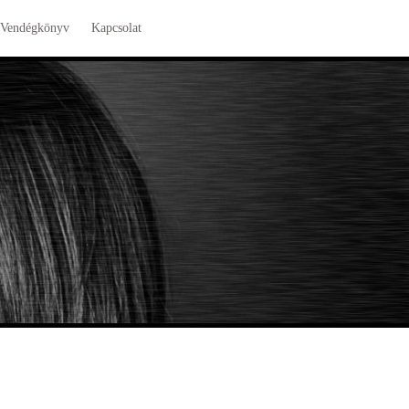
Vendégkönyv
Kapcsolat