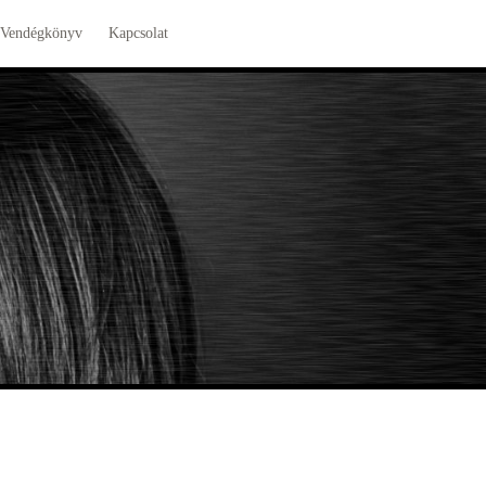
Vendégkönyv
Kapcsolat